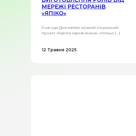
ВИГОТОВЛЕННЯ РОЛІВ ВІД
МЕРЕЖІ РЕСТОРАНІВ
«ЯПІКО»
З нагоди Дня матері міський соціальний
проєкт «Картка харків’янина» спільно […]
12 Травня 2025