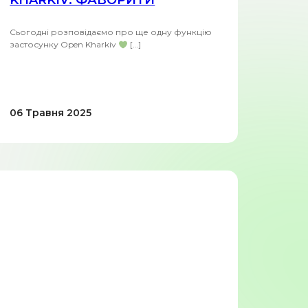
KHARKIV: ФАВОРИТИ
Сьогодні розповідаємо про ще одну функцію
застосунку Open Kharkiv
[…]
06 Травня 2025