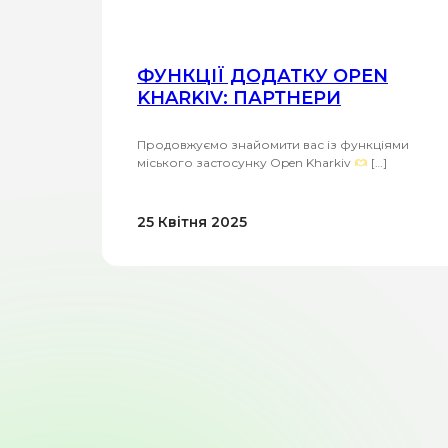
ФУНКЦІЇ ДОДАТКУ OPEN
KHARKIV: ПАРТНЕРИ
Продовжуємо знайомити вас із функціями
міського застосунку Open Kharkiv
[…]
25 Квітня 2025