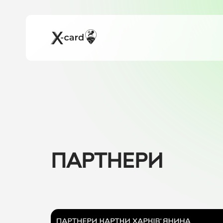
ПАРТНЕРИ