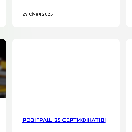
27 Січня 2025
РОЗІГРАШ 25 СЕРТИФІКАТІВ!