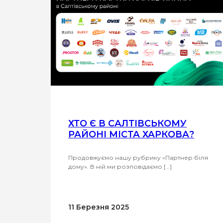
ХТО Є В САЛТІВСЬКОМУ
РАЙОНІ МІСТА ХАРКОВА?
Продовжуємо нашу рубрику «Партнер біля
дому». В ній ми розповідаємо […]
11 Березня 2025