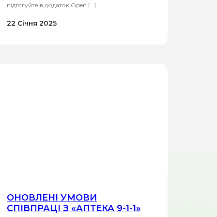
підтягуйте в додаток Open […]
22 Січня 2025
ОНОВЛЕНІ УМОВИ
СПІВПРАЦІ З «АПТЕКА 9-1-1»