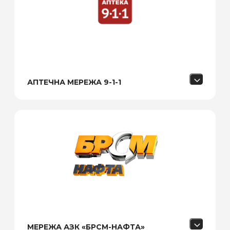
АПТЕЧНА МЕРЕЖА 9-1-1
МЕРЕЖА АЗК «БРСМ-НАФТА»