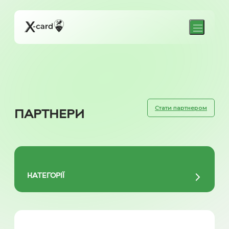
Стати партнером
ПАРТНЕРИ
КАТЕГОРІЇ