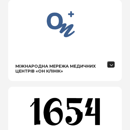
МІЖНАРОДНА МЕРЕЖА МЕДИЧНИХ
ЦЕНТРІВ «ОН КЛІНІК»