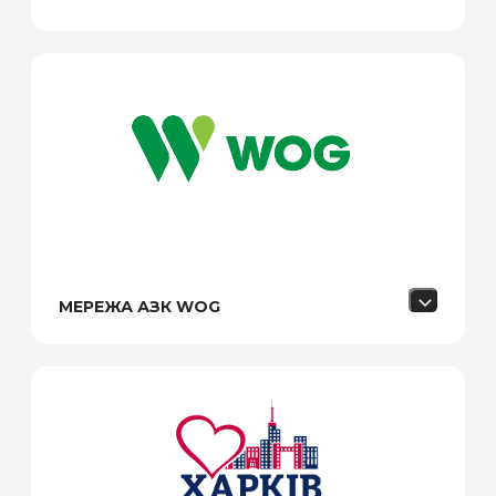
МЕРЕЖА АЗК WOG