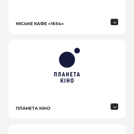
МІСЬКЕ КАФЕ «1654»
ПЛАНЕТА КІНО