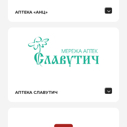
АПТЕКА «АНЦ»
АПТЕКА СЛАВУТИЧ