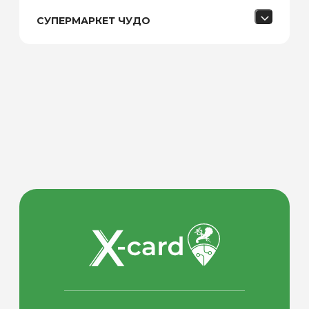
СУПЕРМАРКЕТ ЧУДО