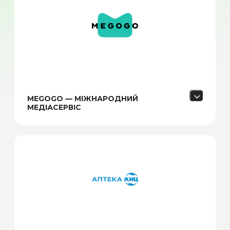
MEGOGO — МІЖНАРОДНИЙ
МЕДІАСЕРВІС