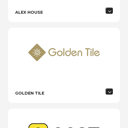
ALEX HOUSE
GOLDEN TILE