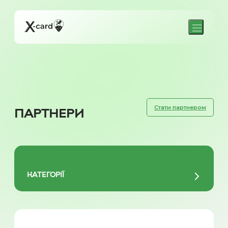
Стати партнером
ПАРТНЕРИ
КАТЕГОРІЇ