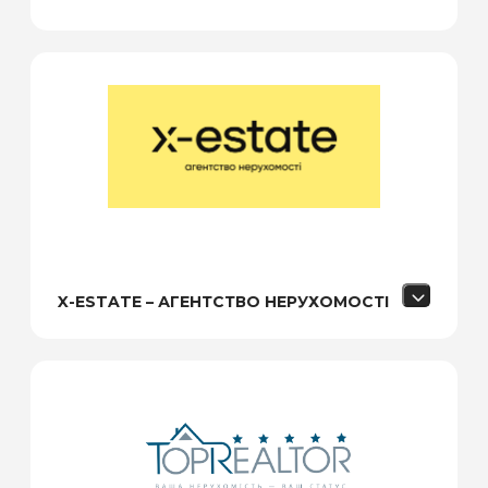
X-ESTATE – АГЕНТСТВО НЕРУХОМОСТІ