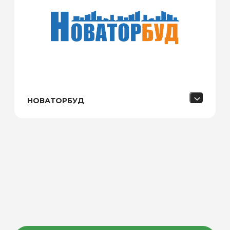
НОВАТОРБУД