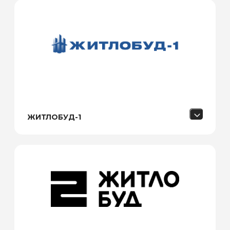
ЖИТЛОБУД-1