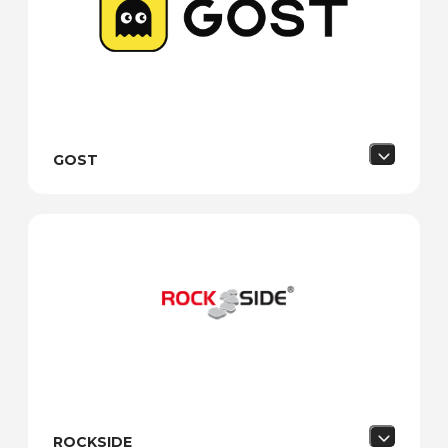
GOST
ROCKSIDE