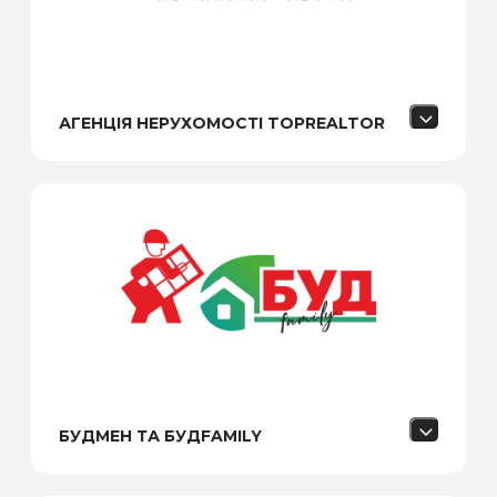
АГЕНЦІЯ НЕРУХОМОСТІ TOPREALTOR
БУДМЕН ТА БУДFAMILY