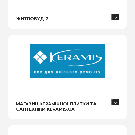
ЖИТЛОБУД-2
МАГАЗИН КЕРАМІЧНОЇ ПЛИТКИ ТА
САНТЕХНІКИ KERAMIS.UA