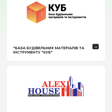
"БАЗА БУДІВЕЛЬНИХ МАТЕРІАЛІВ ТА
ІНСТРУМЕНТУ "КУБ"