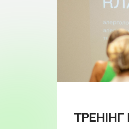
ТРЕНІНГ