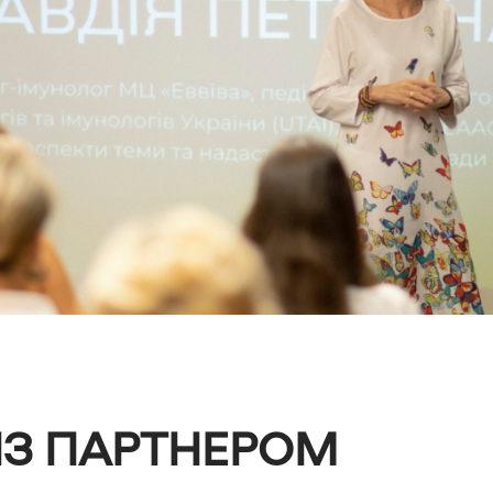
 ІЗ ПАРТНЕРОМ