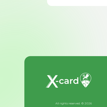
All rights reserved. © 2026