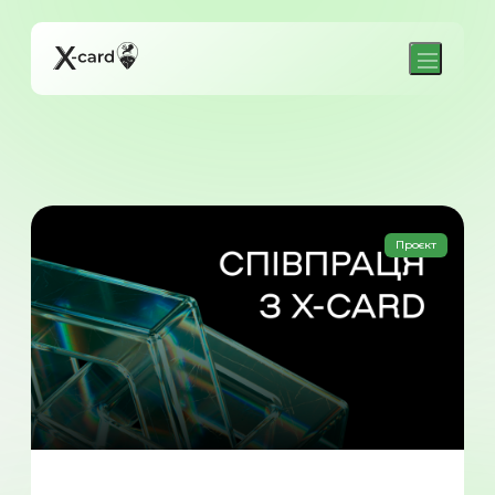
Проєкт