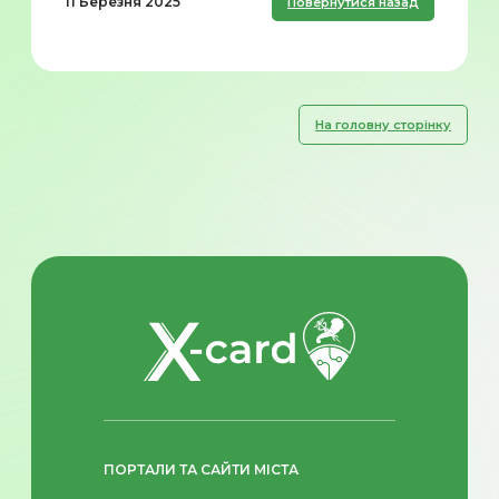
11 Березня 2025
Повернутися назад
На головну сторінку
ПОРТАЛИ ТА САЙТИ МІСТА