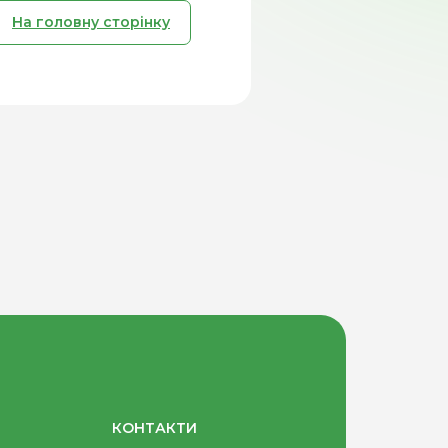
На головну сторінку
КОНТАКТИ