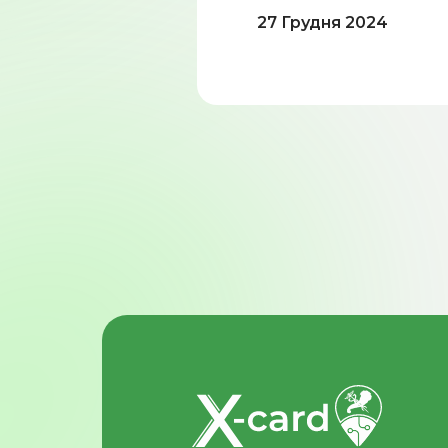
27 Грудня 2024