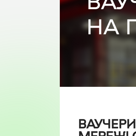
ВАУЧЕРИ
МЕРЕЖІ 