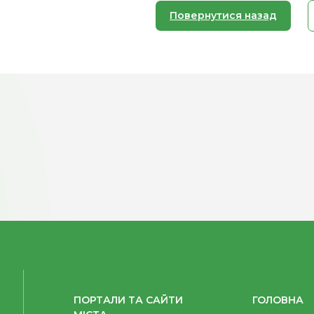
Повернутися назад
ПОРТАЛИ ТА САЙТИ
ГОЛОВНА