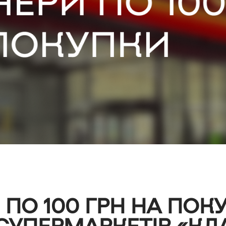
 ПО 100 ГРН НА ПОК
СУПЕРМАРКЕТІВ «КЛ