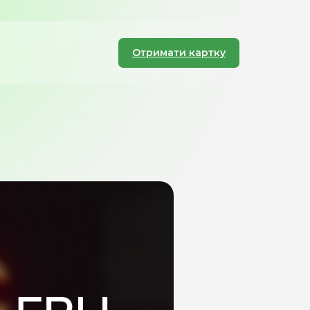
Отримати картку