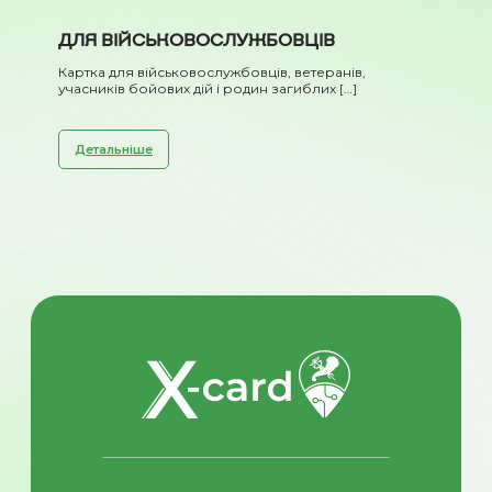
ДЛЯ ВІЙСЬКОВОСЛУЖБОВЦІВ
Картка для військовослужбовців, ветеранів,
учасників бойових дій і родин загиблих […]
Детальніше