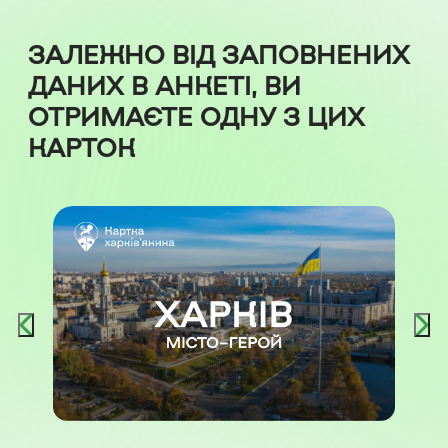
ЗАЛЕЖНО ВІД ЗАПОВНЕНИХ
ДАНИХ В АНКЕТІ, ВИ
ОТРИМАЄТЕ ОДНУ З ЦИХ
КАРТОК